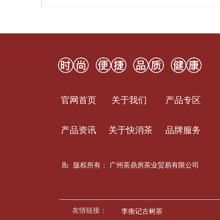
官网首页
关于我们
产品专区
产品资讯
关于快消茶
品牌服务
版权所有：
广州茶鼎房茶业贸易有限公司
友情链接：
李衡记古树茶