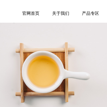
官网首页
关于我们
产品专区