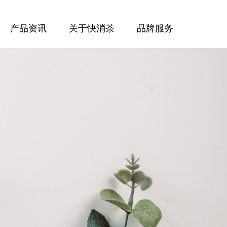
产品资讯
关于快消茶
品牌服务