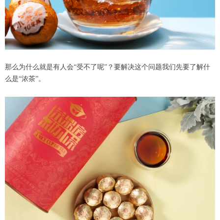
那么为什么就是有人会“受不了呢”？要解决这个问题我们先要了解什
么是“浓茶”。