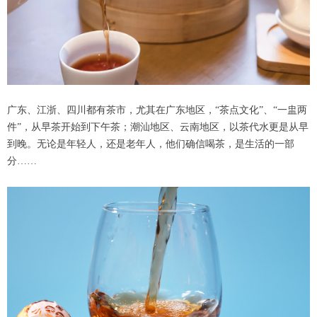
广东、江浙、四川都有茶市，尤其在广东地区，“茶点文化”、“一盅两
件”，从早茶开始到下午茶；潮汕地区、云南地区，以茶代水更是从早
到晚。无论是年轻人，还是老年人，他们确信喝茶，是生活的一部
分……