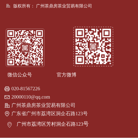
版权所有：
广州茶鼎房茶业贸易有限公司
微信公众号 官方微博
020-81567226
20000110@qq.com
广州茶鼎房茶业贸易有限公司
广东省广州市荔湾区洞企石路123号
号
广州市荔湾区芳村洞企石路123
ꀷ