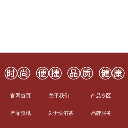
官网首页
关于我们
产品专区
产品资讯
关于快消茶
品牌服务