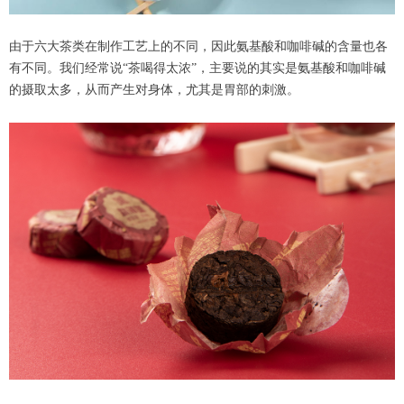
由于六大茶类在制作工艺上的不同，因此氨基酸和咖啡碱的含量也各
有不同。我们经常说“茶喝得太浓”，主要说的其实是氨基酸和咖啡碱
的摄取太多，从而产生对身体，尤其是胃部的刺激。