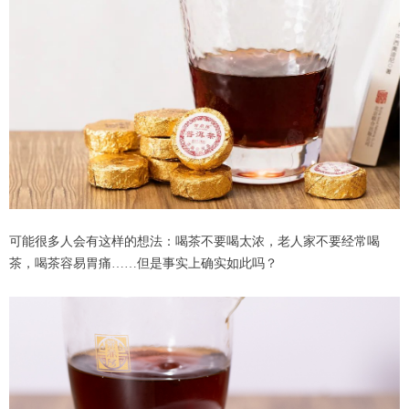
可能很多人会有这样的想法：喝茶不要喝太浓，老人家不要经常喝
茶，喝茶容易胃痛……但是事实上确实如此吗？