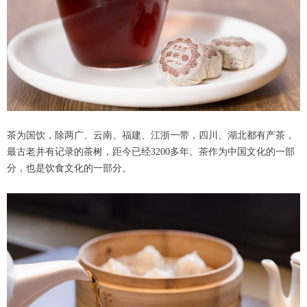
茶为国饮，除两广、云南、福建、江浙一带，四川、湖北都有产茶，
最古老并有记录的茶树，距今已经3200多年。茶作为中国文化的一部
分，也是饮食文化的一部分。