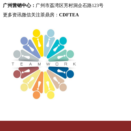
广州营销中心：
广州市荔湾区芳村洞企石路123号
更多资讯微信关注茶鼎房：
CDFTEA