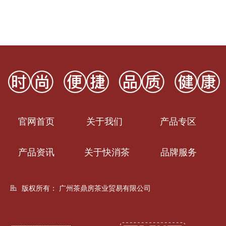
官网首页
关于我们
产品专区
产品资讯
关于快消茶
品牌服务
版权所有：
广州茶鼎房茶业贸易有限公司