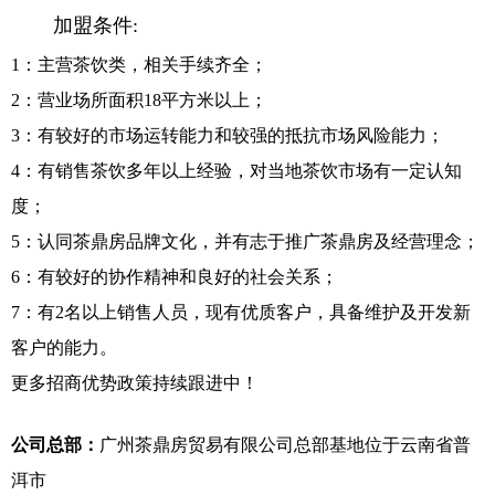
加盟条件:
1：主营茶饮类，相关手续齐全；
2：营业场所面积18平方米以上；
3：有较好的市场运转能力和较强的抵抗市场风险能力；
4：有销售茶饮多年以上经验，对当地茶饮市场有一定认知
度；
5：认同茶鼎房品牌文化，并有志于推广茶鼎房及经营理念；
6：有较好的协作精神和良好的社会关系；
7：有2名以上销售人员，现有优质客户，具备维护及开发新
客户的能力。
更多招商优势政策持续跟进中！
公司总部：
广州茶鼎房贸易有限公司总部基地位于云南省普
洱市