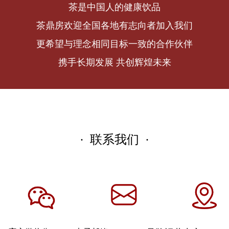
茶是中国人的健康饮品
茶鼎房欢迎全国各地有志向者加入我们
更希望与理念相同目标一致的合作伙伴
携手长期发展 共创辉煌未来
· 联系我们 ·