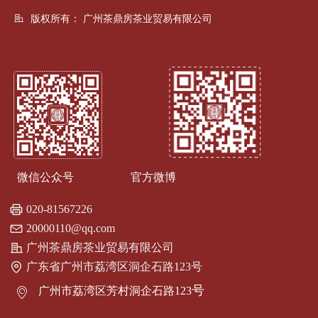
版权所有：
广州茶鼎房茶业贸易有限公司
微信公众号 官方微博
020-81567226
20000110@qq.com
广州茶鼎房茶业贸易有限公司
广东省广州市荔湾区洞企石路123号
号
广州市荔湾区芳村洞企石路123
ꀷ